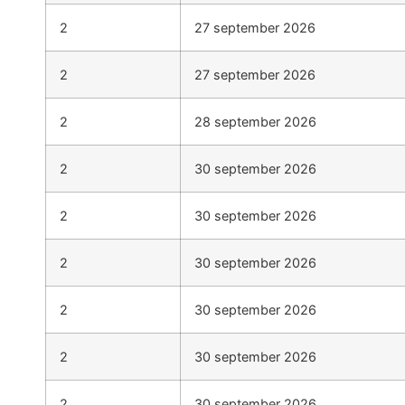
2
27 september 2026
2
27 september 2026
2
28 september 2026
2
30 september 2026
2
30 september 2026
2
30 september 2026
2
30 september 2026
2
30 september 2026
2
30 september 2026