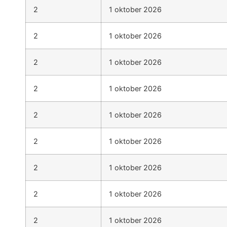
2
1 oktober 2026
2
1 oktober 2026
2
1 oktober 2026
2
1 oktober 2026
2
1 oktober 2026
2
1 oktober 2026
2
1 oktober 2026
2
1 oktober 2026
2
1 oktober 2026