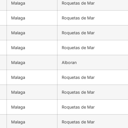
Malaga
Roquetas de Mar
Malaga
Roquetas de Mar
Malaga
Roquetas de Mar
Malaga
Roquetas de Mar
Malaga
Alboran
Malaga
Roquetas de Mar
Malaga
Roquetas de Mar
Malaga
Roquetas de Mar
Malaga
Roquetas de Mar