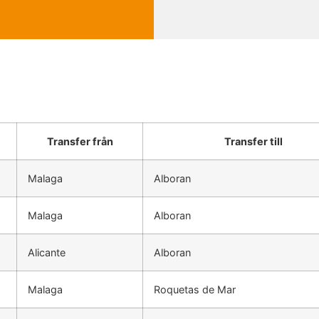
Transfer från
Transfer till
Malaga
Alboran
Malaga
Alboran
Alicante
Alboran
Malaga
Roquetas de Mar