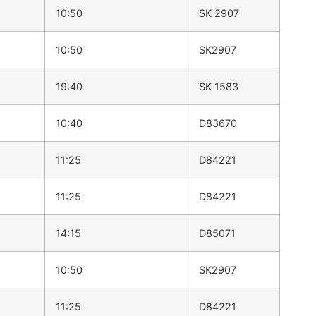
10:50
SK 2907
10:50
SK2907
19:40
SK 1583
10:40
D83670
11:25
D84221
11:25
D84221
14:15
D85071
10:50
SK2907
11:25
D84221