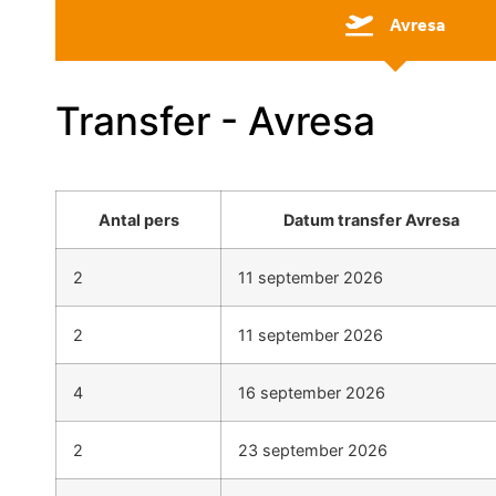
Avresa
Transfer - Avresa
Antal pers
Datum transfer Avresa
2
11 september 2026
2
11 september 2026
4
16 september 2026
2
23 september 2026