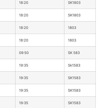
18:20
SK1803
18:20
SK1803
18:20
1803
18:20
1803
09:50
SK 583
19:35
Sk1583
19:35
SK1583
19:35
SK1583
19:35
SK1583