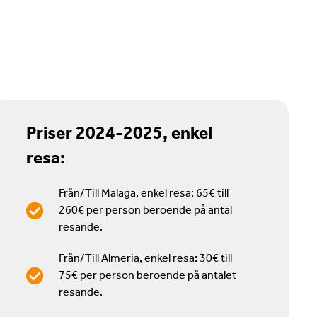
Priser 2024-2025, enkel
resa:
Från/Till Malaga, enkel resa: 65€ till
260€ per person beroende på antal
resande.
Från/Till Almeria, enkel resa: 30€ till
75€ per person beroende på antalet
resande.