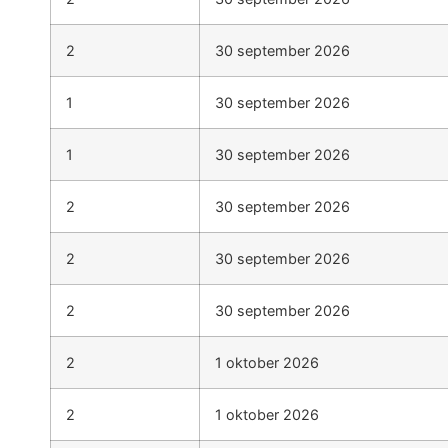
2
30 september 2026
1
30 september 2026
1
30 september 2026
2
30 september 2026
2
30 september 2026
2
30 september 2026
2
1 oktober 2026
2
1 oktober 2026