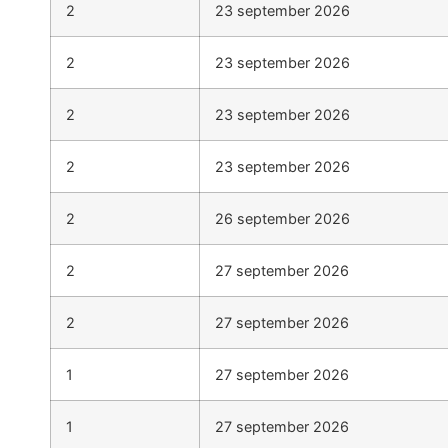
2
23 september 2026
2
23 september 2026
2
23 september 2026
2
23 september 2026
2
26 september 2026
2
27 september 2026
2
27 september 2026
1
27 september 2026
1
27 september 2026