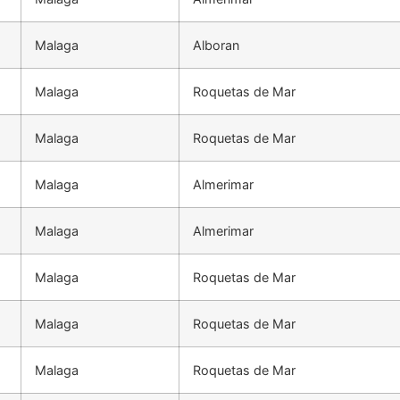
Malaga
Alboran
Malaga
Roquetas de Mar
Malaga
Roquetas de Mar
Malaga
Almerimar
Malaga
Almerimar
Malaga
Roquetas de Mar
Malaga
Roquetas de Mar
Malaga
Roquetas de Mar