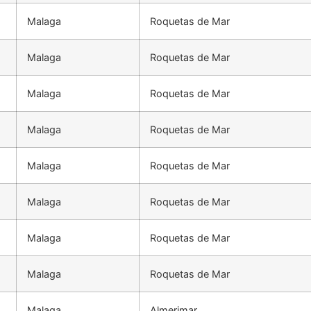
Malaga
Roquetas de Mar
Malaga
Roquetas de Mar
Malaga
Roquetas de Mar
Malaga
Roquetas de Mar
Malaga
Roquetas de Mar
Malaga
Roquetas de Mar
Malaga
Roquetas de Mar
Malaga
Roquetas de Mar
Malaga
Almerimar