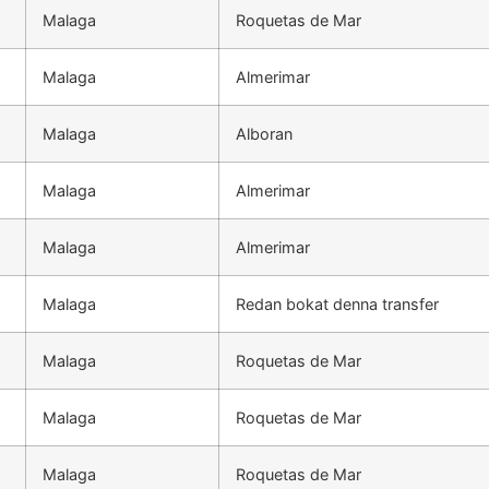
Malaga
Roquetas de Mar
Malaga
Almerimar
Malaga
Alboran
Malaga
Almerimar
Malaga
Almerimar
Malaga
Redan bokat denna transfer
Malaga
Roquetas de Mar
Malaga
Roquetas de Mar
Malaga
Roquetas de Mar