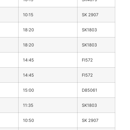
10:15
SK 2907
18:20
SK1803
18:20
SK1803
14:45
FI572
14:45
FI572
15:00
D85061
11:35
SK1803
10:50
SK 2907